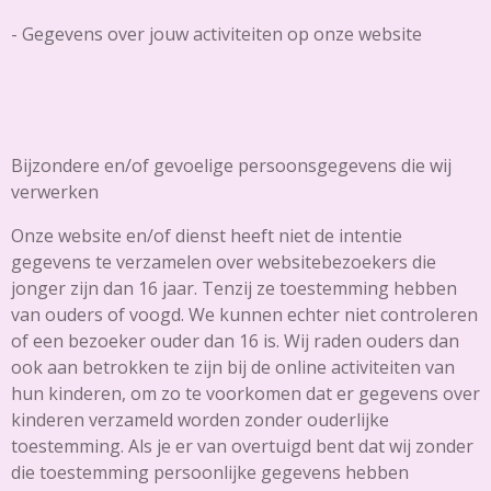
- Gegevens over jouw activiteiten op onze website
Bijzondere en/of gevoelige persoonsgegevens die wij
verwerken
Onze website en/of dienst heeft niet de intentie
gegevens te verzamelen over websitebezoekers die
jonger zijn dan 16 jaar. Tenzij ze toestemming hebben
van ouders of voogd. We kunnen echter niet controleren
of een bezoeker ouder dan 16 is. Wij raden ouders dan
ook aan betrokken te zijn bij de online activiteiten van
hun kinderen, om zo te voorkomen dat er gegevens over
kinderen verzameld worden zonder ouderlijke
toestemming. Als je er van overtuigd bent dat wij zonder
die toestemming persoonlijke gegevens hebben