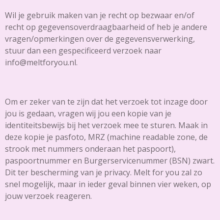
Wil je gebruik maken van je recht op bezwaar en/of
recht op gegevensoverdraagbaarheid of heb je andere
vragen/opmerkingen over de gegevensverwerking,
stuur dan een gespecificeerd verzoek naar
info@meltforyou.nl.
Om er zeker van te zijn dat het verzoek tot inzage door
jou is gedaan, vragen wij jou een kopie van je
identiteitsbewijs bij het verzoek mee te sturen. Maak in
deze kopie je pasfoto, MRZ (machine readable zone, de
strook met nummers onderaan het paspoort),
paspoortnummer en Burgerservicenummer (BSN) zwart.
Dit ter bescherming van je privacy. Melt for you zal zo
snel mogelijk, maar in ieder geval binnen vier weken, op
jouw verzoek reageren.