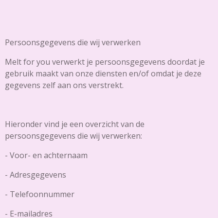
Persoonsgegevens die wij verwerken
Melt for you verwerkt je persoonsgegevens doordat je
gebruik maakt van onze diensten en/of omdat je deze
gegevens zelf aan ons verstrekt.
Hieronder vind je een overzicht van de
persoonsgegevens die wij verwerken:
- Voor- en achternaam
- Adresgegevens
- Telefoonnummer
- E-mailadres