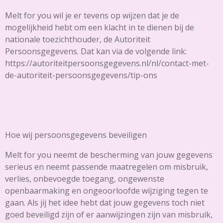
Melt for you wil je er tevens op wijzen dat je de
mogelijkheid hebt om een klacht in te dienen bij de
nationale toezichthouder, de Autoriteit
Persoonsgegevens. Dat kan via de volgende link:
https://autoriteitpersoonsgegevens.nl/nl/contact-met-
de-autoriteit-persoonsgegevens/tip-ons
Hoe wij persoonsgegevens beveiligen
Melt for you neemt de bescherming van jouw gegevens
serieus en neemt passende maatregelen om misbruik,
verlies, onbevoegde toegang, ongewenste
openbaarmaking en ongeoorloofde wijziging tegen te
gaan. Als jij het idee hebt dat jouw gegevens toch niet
goed beveiligd zijn of er aanwijzingen zijn van misbruik,