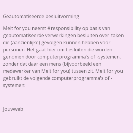
Geautomatiseerde besluitvorming
Melt for you neemt #responsibility op basis van
geautomatiseerde verwerkingen besluiten over zaken
die (aanzienlijke) gevolgen kunnen hebben voor
personen. Het gaat hier om besluiten die worden
genomen door computerprogramma's of -systemen,
zonder dat daar een mens (bijvoorbeeld een
medewerker van Melt for you) tussen zit. Melt for you
gebruikt de volgende computerprogramma's of -
systemen:
Jouwweb