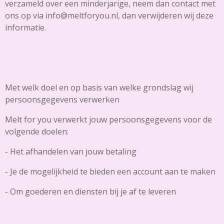
verzameld over een minderjarige, neem dan contact met
ons op via info@meltforyou.nl, dan verwijderen wij deze
informatie.
Met welk doel en op basis van welke grondslag wij
persoonsgegevens verwerken
Melt for you verwerkt jouw persoonsgegevens voor de
volgende doelen:
- Het afhandelen van jouw betaling
- Je de mogelijkheid te bieden een account aan te maken
- Om goederen en diensten bij je af te leveren