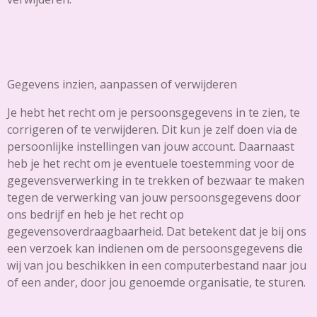
Gegevens inzien, aanpassen of verwijderen
Je hebt het recht om je persoonsgegevens in te zien, te
corrigeren of te verwijderen. Dit kun je zelf doen via de
persoonlijke instellingen van jouw account. Daarnaast
heb je het recht om je eventuele toestemming voor de
gegevensverwerking in te trekken of bezwaar te maken
tegen de verwerking van jouw persoonsgegevens door
ons bedrijf en heb je het recht op
gegevensoverdraagbaarheid. Dat betekent dat je bij ons
een verzoek kan indienen om de persoonsgegevens die
wij van jou beschikken in een computerbestand naar jou
of een ander, door jou genoemde organisatie, te sturen.