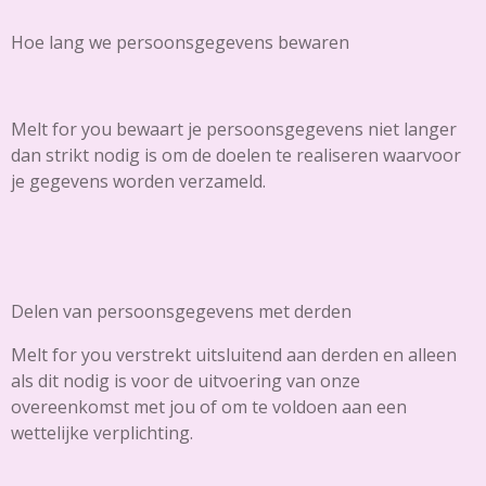
Hoe lang we persoonsgegevens bewaren
Melt for you bewaart je persoonsgegevens niet langer
dan strikt nodig is om de doelen te realiseren waarvoor
je gegevens worden verzameld.
Delen van persoonsgegevens met derden
Melt for you verstrekt uitsluitend aan derden en alleen
als dit nodig is voor de uitvoering van onze
overeenkomst met jou of om te voldoen aan een
wettelijke verplichting.