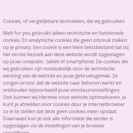
Cookies, of vergelijkbare technieken, die wij gebruiken
Melt for you gebruikt alleen technische en functionele
cookies. En analytische cookies die geen inbreuk maken
op je privacy. Een cookie is een klein tekstbestand dat bij
het eerste bezoek aan deze website wordt opgeslagen
op jouw computer, tablet of smartphone. De cookies die
wij gebruiken zijn noodzakelijk voor de technische
werking van de website en jouw gebruiksgemak. Ze
zorgen ervoor dat de website naar behoren werkt en
onthouden bijvoorbeeld jouw voorkeursinstellingen.
Ook kunnen wij hiermee onze website optimaliseren. Je
kunt je afmelden voor cookies door je internetbrowser
zo in te stellen dat deze geen cookies meer opslaat.
Daarnaast kun je ook alle informatie die eerder is
opgeslagen via de instellingen van je browser
verwijderen.