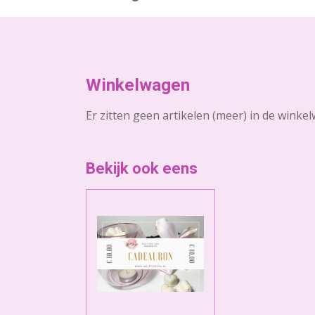
Winkelwagen
Er zitten geen artikelen (meer) in de winke
Bekijk ook eens