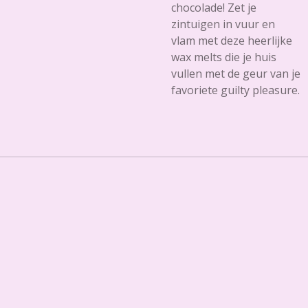
chocolade
! Zet je
zintuigen in vuur en
vlam met deze heerlijke
wax melts die je huis
vullen met de geur van je
favoriete guilty pleasure.