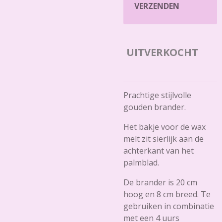
VERZENDEN
UITVERKOCHT
Prachtige stijlvolle
gouden brander.
Het bakje voor de wax
melt zit sierlijk aan de
achterkant van het
palmblad.
De brander is 20 cm
hoog en 8 cm breed. Te
gebruiken in combinatie
met een 4 uurs