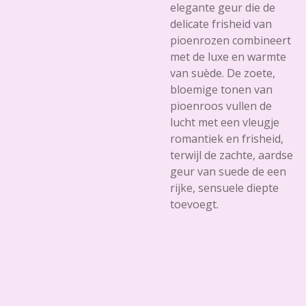
elegante geur die de
delicate frisheid van
pioenrozen combineert
met de luxe en warmte
van suède. De zoete,
bloemige tonen van
pioenroos vullen de
lucht met een vleugje
romantiek en frisheid,
terwijl de zachte, aardse
geur van suede de een
rijke, sensuele diepte
toevoegt.