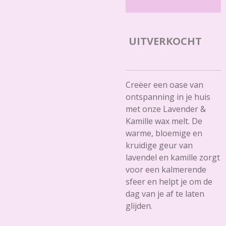
UITVERKOCHT
Creëer een oase van
ontspanning in je huis
met onze Lavender &
Kamille wax melt. De
warme, bloemige en
kruidige geur van
lavendel en kamille zorgt
voor een kalmerende
sfeer en helpt je om de
dag van je af te laten
glijden.