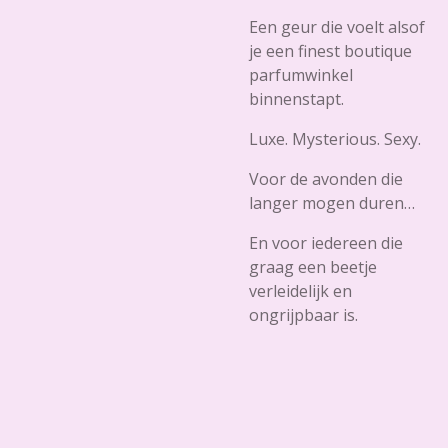
Een geur die voelt alsof
je een finest boutique
parfumwinkel
binnenstapt.
Luxe. Mysterious. Sexy.
Voor de avonden die
langer mogen duren…
En voor iedereen die
graag een beetje
verleidelijk en
ongrijpbaar is.