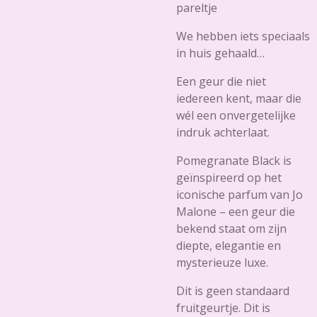
pareltje
We hebben iets speciaals
in huis gehaald…
Een geur die niet
iedereen kent, maar die
wél een onvergetelijke
indruk achterlaat.
Pomegranate Black is
geïnspireerd op het
iconische parfum van Jo
Malone – een geur die
bekend staat om zijn
diepte, elegantie en
mysterieuze luxe.
Dit is geen standaard
fruitgeurtje. Dit is