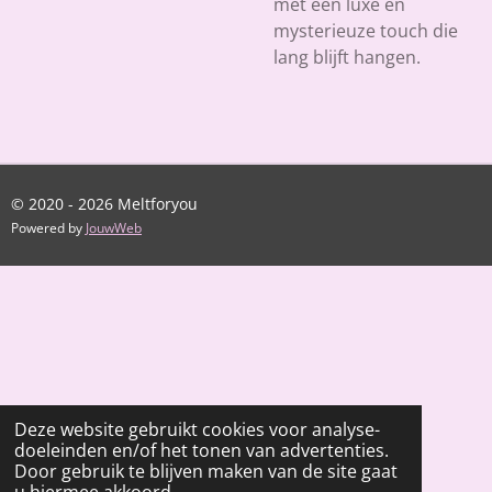
met een luxe en
mysterieuze touch die
lang blijft hangen.
© 2020 - 2026 Meltforyou
Powered by
JouwWeb
Deze website gebruikt cookies voor analyse-
doeleinden en/of het tonen van advertenties.
Door gebruik te blijven maken van de site gaat