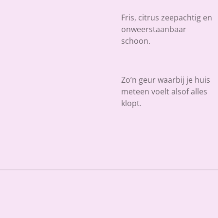
Fris, citrus zeepachtig en
onweerstaanbaar
schoon.
Zo’n geur waarbij je huis
meteen voelt alsof alles
klopt.