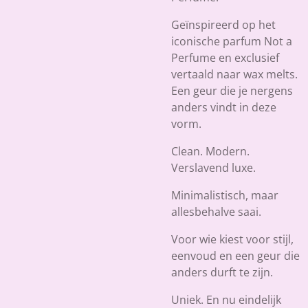
Geïnspireerd op het
iconische parfum Not a
Perfume en exclusief
vertaald naar wax melts.
Een geur die je nergens
anders vindt in deze
vorm.
Clean. Modern.
Verslavend luxe.
Minimalistisch, maar
allesbehalve saai.
Voor wie kiest voor stijl,
eenvoud en een geur die
anders durft te zijn.
Uniek. En nu eindelijk