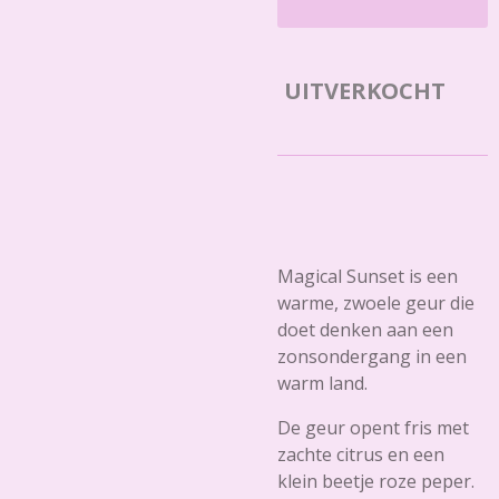
UITVERKOCHT
Magical Sunset is een
warme, zwoele geur die
doet denken aan een
zonsondergang in een
warm land.
De geur opent fris met
zachte citrus en een
klein beetje roze peper.