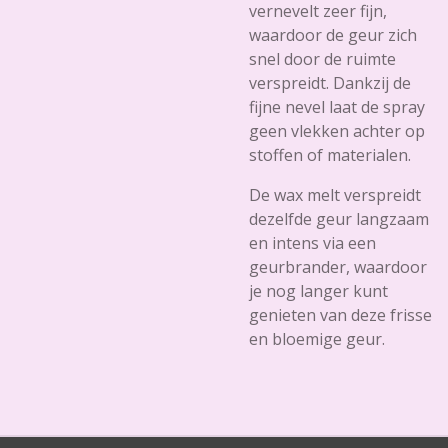
vernevelt zeer fijn,
waardoor de geur zich
snel door de ruimte
verspreidt. Dankzij de
fijne nevel laat de spray
geen vlekken achter op
stoffen of materialen.
De wax melt verspreidt
dezelfde geur langzaam
en intens via een
geurbrander, waardoor
je nog langer kunt
genieten van deze frisse
en bloemige geur.