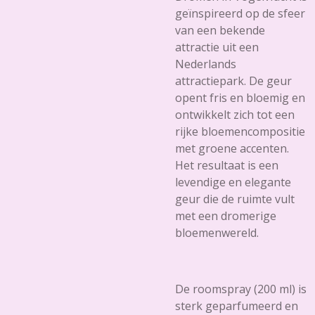
geïnspireerd op de sfeer
van een bekende
attractie uit een
Nederlands
attractiepark. De geur
opent fris en bloemig en
ontwikkelt zich tot een
rijke bloemencompositie
met groene accenten.
Het resultaat is een
levendige en elegante
geur die de ruimte vult
met een dromerige
bloemenwereld.
De roomspray (200 ml) is
sterk geparfumeerd en