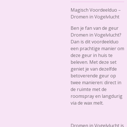
Magisch Voordeelduo –
Dromen in Vogelvlucht
Ben je fan van de geur
Dromen in Vogelvlucht?
Dan is dit voordeelduo
een prachtige manier om
deze geur in huis te
beleven. Met deze set
geniet je van dezelfde
betoverende geur op
twee manieren: direct in
de ruimte met de
roomspray en langdurig
via de wax melt.
Dromen in Vogelvlucht is