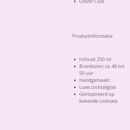
Clover Club
Productinformatie:
Inhoud: 250 ml
Branduren: ca. 40 tot
50 uur
Handgemaakt
Luxe cocktailglas
Geïnspireerd op
bekende cocktails