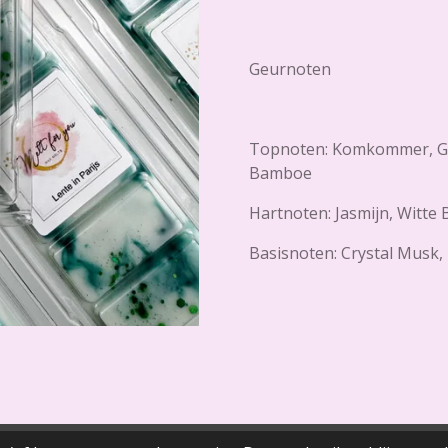
Geurnoten
Topnoten: Komkommer, Gr
Bamboe
Hartnoten: Jasmijn, Witte
Basisnoten: Crystal Musk