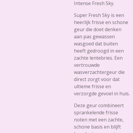
Intense Fresh Sky.
Super Fresh Sky is een
heerlijk frisse en schone
geur die doet denken
aan pas gewassen
wasgoed dat buiten
heeft gedroogd in een
zachte lentebries. Een
vertrouwde
wasverzachtergeur die
direct zorgt voor dat
ultieme frisse en
verzorgde gevoel in huis.
Deze geur combineert
sprankelende frisse
noten met een zachte,
schone basis en blijft