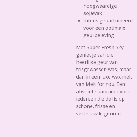
hoogwaardige
sojawax
Intens geparfumeerd
voor een optimale
geurbeleving
Met
Super Fresh Sky
geniet je van die
heerlijke geur van
frisgewassen was, maar
dan in een luxe wax melt
van Melt for You. Een
absolute aanrader voor
iedereen die dol is op
schone, frisse en
vertrouwde geuren.