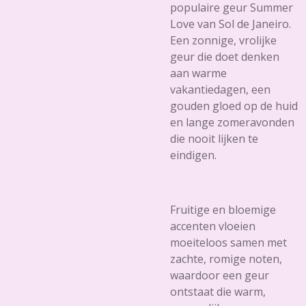
populaire geur
Summer
Love
van Sol de Janeiro.
Een zonnige, vrolijke
geur die doet denken
aan warme
vakantiedagen, een
gouden gloed op de huid
en lange zomeravonden
die nooit lijken te
eindigen.
Fruitige en bloemige
accenten vloeien
moeiteloos samen met
zachte, romige noten,
waardoor een geur
ontstaat die warm,