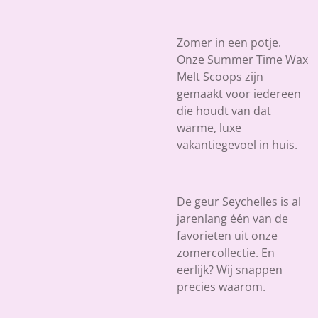
Zomer in een potje.
Onze
Summer Time Wax
Melt Scoops
zijn
gemaakt voor iedereen
die houdt van dat
warme, luxe
vakantiegevoel in huis.
De geur
Seychelles
is al
jarenlang één van de
favorieten uit onze
zomercollectie. En
eerlijk? Wij snappen
precies waarom.