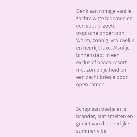
Denk aan romige vanille,
zachte witte bloemen en
een subtiel zoete
tropische ondertoon.
Warm, zonnig, vrouwelijk
en heerlijk luxe. Alsof je
binnenstapt in een
exclusief beach resort
met zon op je huid en
een zacht briesje door
open ramen.
Schep een beetje in je
brander, laat smelten en
geniet van die heerlijke
summer vibe.