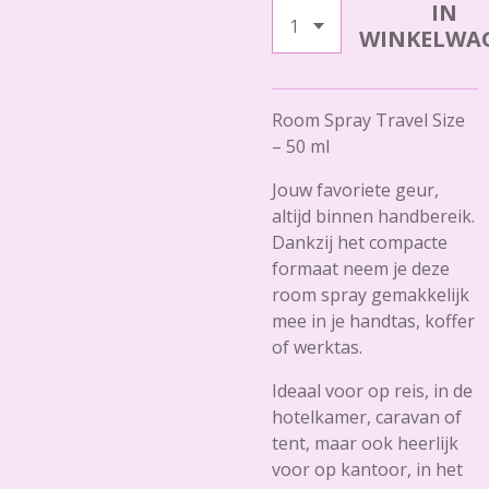
IN
WINKELWA
Room Spray Travel Size
– 50 ml
Jouw favoriete geur,
altijd binnen handbereik.
Dankzij het compacte
formaat neem je deze
room spray gemakkelijk
mee in je handtas, koffer
of werktas.
Ideaal voor op reis, in de
hotelkamer, caravan of
tent, maar ook heerlijk
voor op kantoor, in het