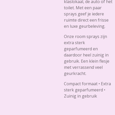
klaslokaal, de auto of het
toilet. Met een paar
sprays geef je iedere
ruimte direct een frisse
en luxe geurbeleving.
Onze room sprays zijn
extra sterk
geparfumeerd en
daardoor heel zuinig in
gebruik. Een klein flesje
met verrassend veel
geurkracht.
Compact formaat • Extra
sterk geparfumeerd •
Zuinig in gebruik