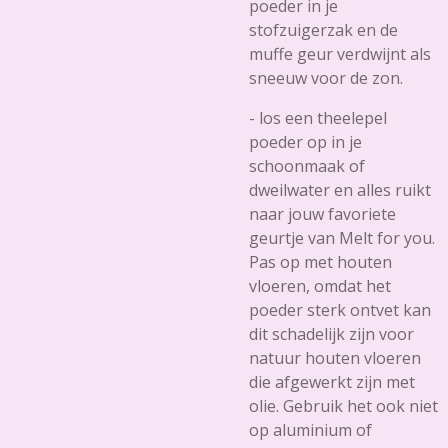
poeder in je
stofzuigerzak en de
muffe geur verdwijnt als
sneeuw voor de zon.
- los een theelepel
poeder op in je
schoonmaak of
dweilwater en alles ruikt
naar jouw favoriete
geurtje van Melt for you.
Pas op met houten
vloeren, omdat het
poeder sterk ontvet kan
dit schadelijk zijn voor
natuur houten vloeren
die afgewerkt zijn met
olie. Gebruik het ook niet
op aluminium of