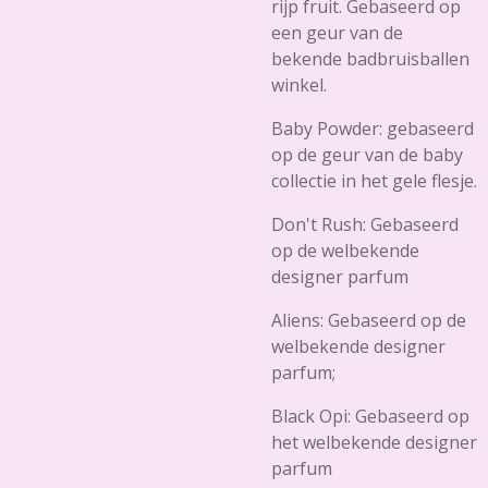
rijp fruit. Gebaseerd op
een geur van de
bekende badbruisballen
winkel.
Baby Powder: gebaseerd
op de geur van de baby
collectie in het gele flesje.
Don't Rush: Gebaseerd
op de welbekende
designer parfum
Aliens: Gebaseerd op de
welbekende designer
parfum;
Black Opi: Gebaseerd op
het welbekende designer
parfum