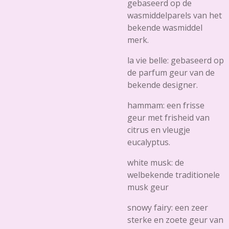
gebaseerd op de
wasmiddelparels van het
bekende wasmiddel
merk.
la vie belle: gebaseerd op
de parfum geur van de
bekende designer.
hammam: een frisse
geur met frisheid van
citrus en vleugje
eucalyptus.
white musk: de
welbekende traditionele
musk geur
snowy fairy: een zeer
sterke en zoete geur van